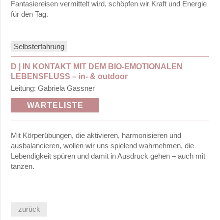
Fantasiereisen vermittelt wird, schöpfen wir Kraft und Energie
Psy2
für den Tag.
Kontakt
Archiv
Selbsterfahrung
D | IN KONTAKT MIT DEM BIO-EMOTIONALEN
LEBENSFLUSS –
in- & outdoor
Leitung: Gabriela Gassner
WARTELISTE
Mit Körperübungen, die aktivieren, harmonisieren und
ausbalancieren, wollen wir uns spielend wahrnehmen, die
Lebendigkeit spüren und damit in Ausdruck gehen – auch mit
tanzen.
zurück